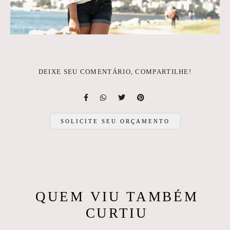
DEIXE SEU COMENTÁRIO, COMPARTILHE!
SOLICITE SEU ORÇAMENTO
QUEM VIU TAMBÉM
CURTIU