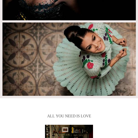
ALL YOU NEED IS LOVE