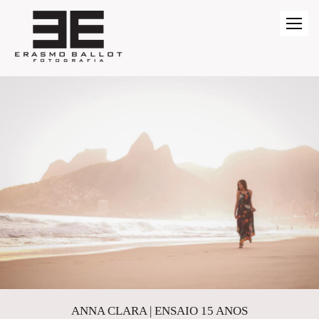
ANNA CLARA | ENSAIO 15 ANOS