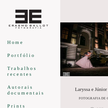
Home
Portfólio
Trabalhos
recentes
Autorais
Laryssa e Júnior
documentais
FOTOGRAFIA DE
Prints