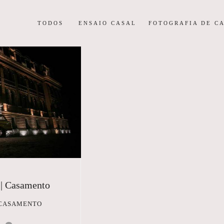
TODOS
ENSAIO CASAL
FOTOGRAFIA DE C
 | Casamento
 CASAMENTO