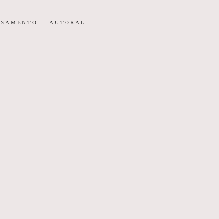
ASAMENTO
AUTORAL