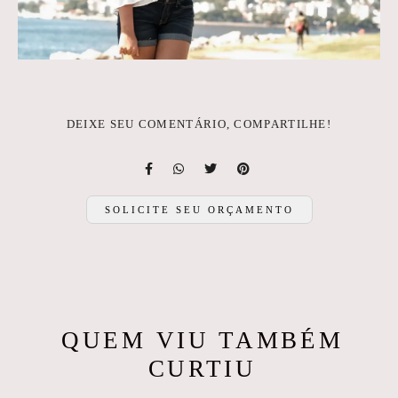
DEIXE SEU COMENTÁRIO, COMPARTILHE!
SOLICITE SEU ORÇAMENTO
QUEM VIU TAMBÉM
CURTIU