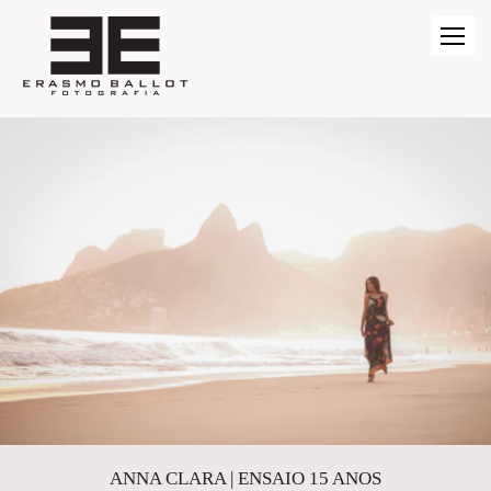
ANNA CLARA | ENSAIO 15 ANOS