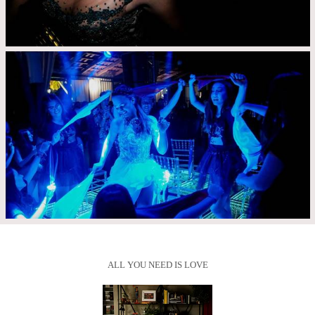
ALL YOU NEED IS LOVE