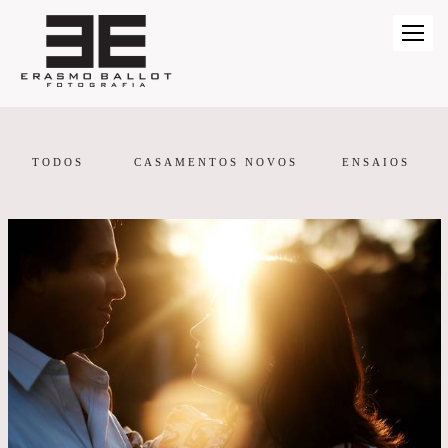
TODOS
CASAMENTOS NOVOS
ENSAIOS