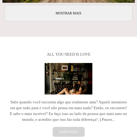
MOSTRAR MAIS
ALL YOU NEED IS LOVE
Sabe quando você encontra algo que realmente ama? Aquele momento
em que tudo para e você não pensa em mais nada? Então, eu encontrei!
E sabe o mais incrível? Eu faço isso ao lado da pessoa que mais amo no
mundo, e acredito que isso faz toda diferença! ;) Prazer,...
SAIBA MAIS