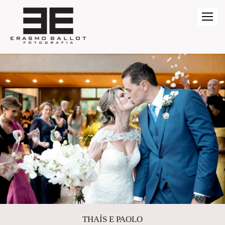
THAÍS E PAOLO