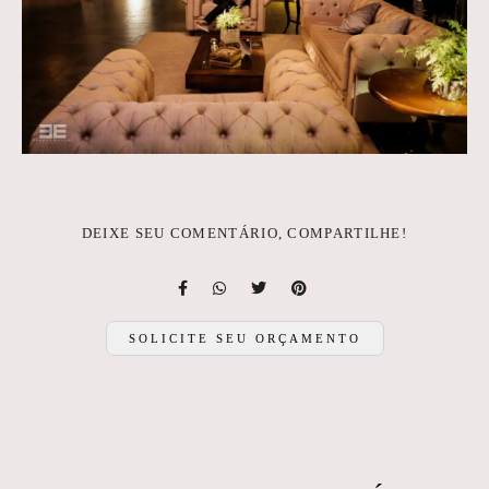
DEIXE SEU COMENTÁRIO, COMPARTILHE!
SOLICITE SEU ORÇAMENTO