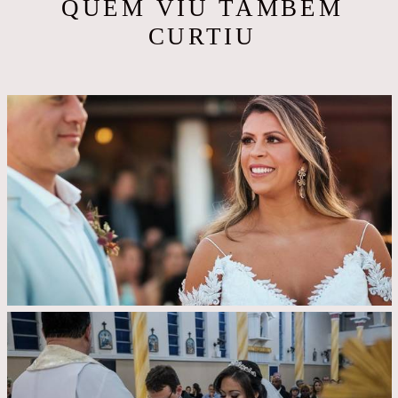
QUEM VIU TAMBÉM
CURTIU