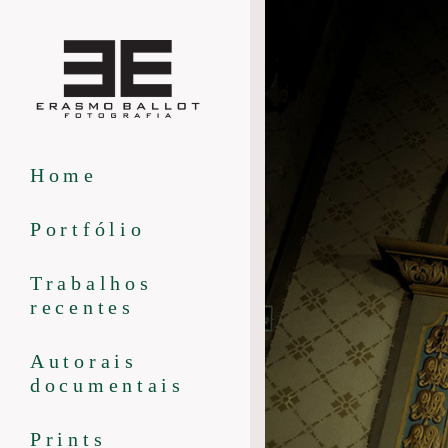
Home
Portfólio
Trabalhos
recentes
Autorais
documentais
Prints