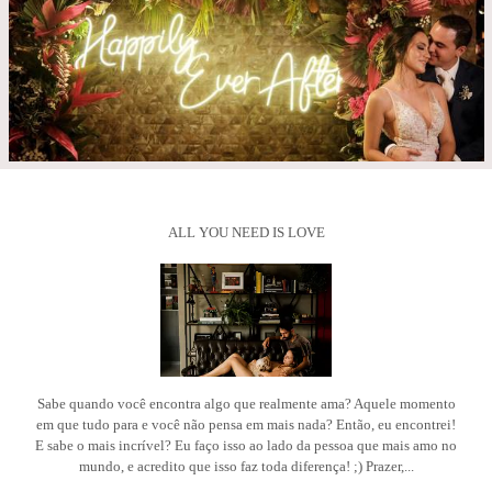
ALL YOU NEED IS LOVE
Sabe quando você encontra algo que realmente ama? Aquele momento
em que tudo para e você não pensa em mais nada? Então, eu encontrei!
E sabe o mais incrível? Eu faço isso ao lado da pessoa que mais amo no
mundo, e acredito que isso faz toda diferença! ;) Prazer,...