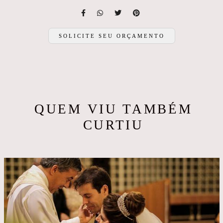
SOLICITE SEU ORÇAMENTO
QUEM VIU TAMBÉM
CURTIU