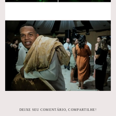
DEIXE SEU COMENTÁRIO, COMPARTILHE!