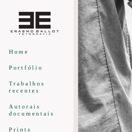
Home
Portfólio
Trabalhos
recentes
Autorais
documentais
Prints