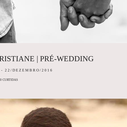
RISTIANE | PRÉ-WEDDING
J
22/DEZEMBRO/2016
0
CURTIDAS