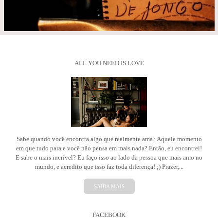
ALL YOU NEED IS LOVE
Sabe quando você encontra algo que realmente ama? Aquele momento
em que tudo para e você não pensa em mais nada? Então, eu encontrei!
E sabe o mais incrível? Eu faço isso ao lado da pessoa que mais amo no
mundo, e acredito que isso faz toda diferença! ;) Prazer,...
SAIBA MAIS
FACEBOOK