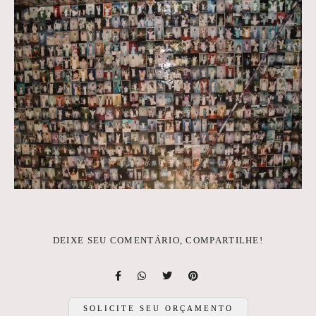
DEIXE SEU COMENTÁRIO, COMPARTILHE!
SOLICITE SEU ORÇAMENTO