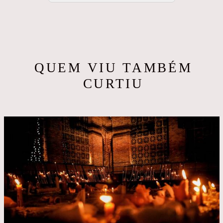
QUEM VIU TAMBÉM
CURTIU