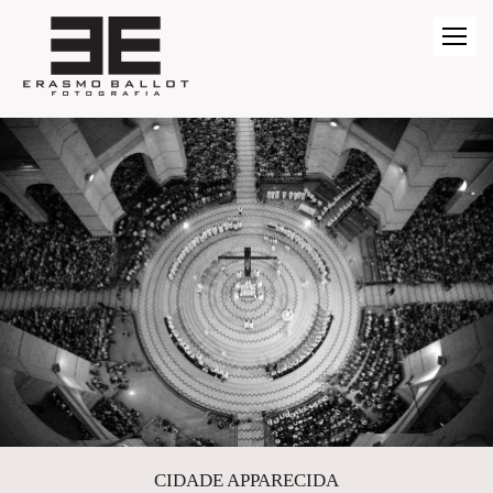
CIDADE APPARECIDA