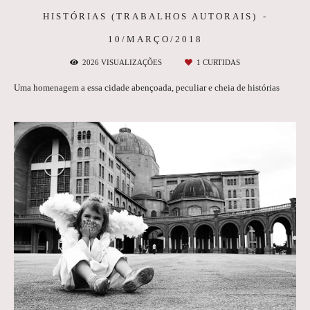
HISTÓRIAS (TRABALHOS AUTORAIS)
10/MARÇO/2018
2026
VISUALIZAÇÕES
1
CURTIDAS
Uma homenagem a essa cidade abençoada, peculiar e cheia de histórias