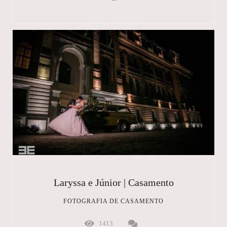
Laryssa e Júnior | Casamento
FOTOGRAFIA DE CASAMENTO
1413