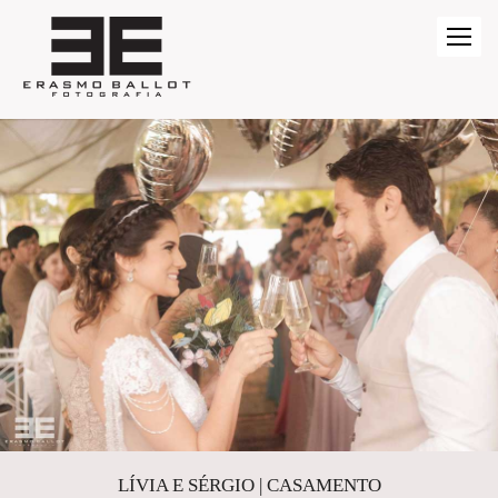
LÍVIA E SÉRGIO | CASAMENTO