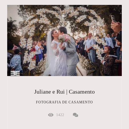
Juliane e Rui | Casamento
FOTOGRAFIA DE CASAMENTO
1422
...