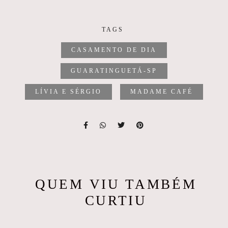
TAGS
CASAMENTO DE DIA
GUARATINGUETÁ-SP
LÍVIA E SÉRGIO
MADAME CAFÉ
QUEM VIU TAMBÉM
CURTIU