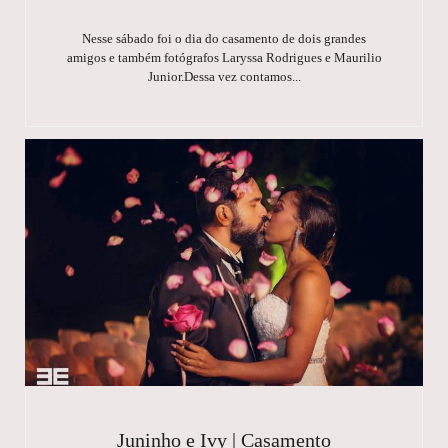
Nesse sábado foi o dia do casamento de dois grandes
amigos e também fotógrafos Laryssa Rodrigues e Maurilio
Junior.Dessa vez contamos...
Juninho e Ivy | Casamento