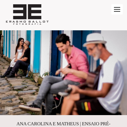
ANA CAROLINA E MATHEUS | ENSAIO PRÉ-