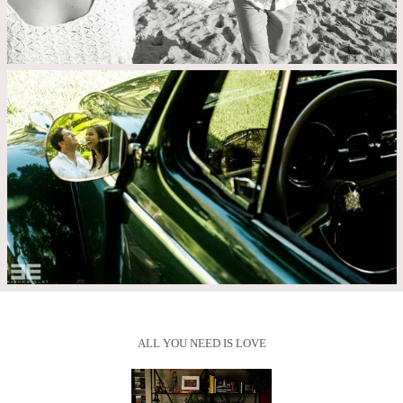
ALL YOU NEED IS LOVE