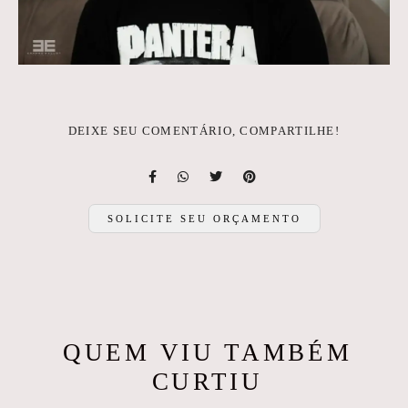
DEIXE SEU COMENTÁRIO, COMPARTILHE!
SOLICITE SEU ORÇAMENTO
QUEM VIU TAMBÉM
CURTIU