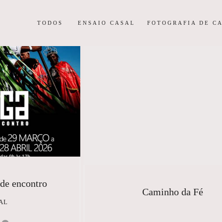
TODOS
ENSAIO CASAL
FOTOGRAFIA DE C
de encontro
Caminho da Fé
AL