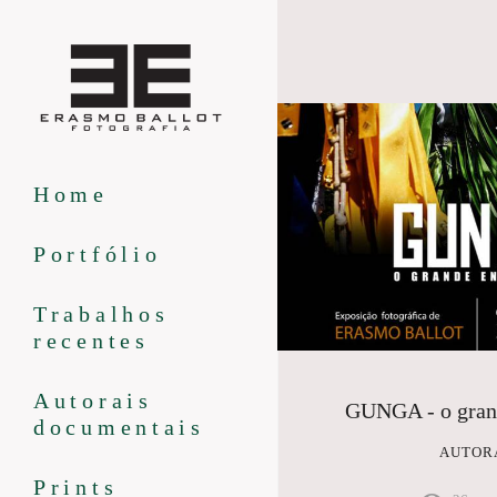
Home
Portfólio
Trabalhos
recentes
Autorais
GUNGA - o gran
documentais
AUTOR
Prints