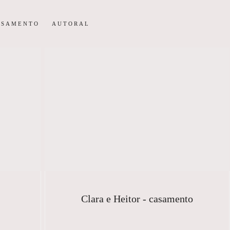
ASAMENTO
AUTORAL
Clara e Heitor - casamento