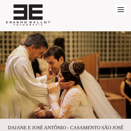
DAIANE E JOSÉ ANTÔNIO - CASAMENTO SÃO JOSÉ