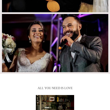
ALL YOU NEED IS LOVE