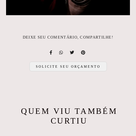
DEIXE SEU COMENTÁRIO, COMPARTILHE!
SOLICITE SEU ORÇAMENTO
QUEM VIU TAMBÉM
CURTIU