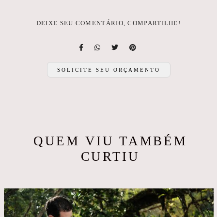
DEIXE SEU COMENTÁRIO, COMPARTILHE!
SOLICITE SEU ORÇAMENTO
QUEM VIU TAMBÉM
CURTIU