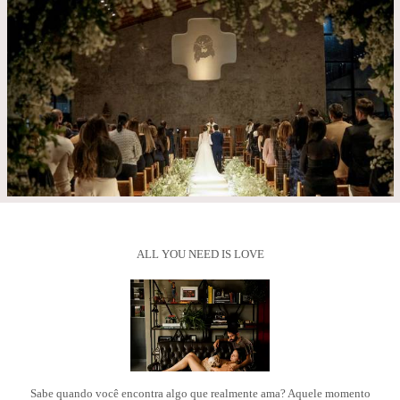
ALL YOU NEED IS LOVE
Sabe quando você encontra algo que realmente ama? Aquele momento