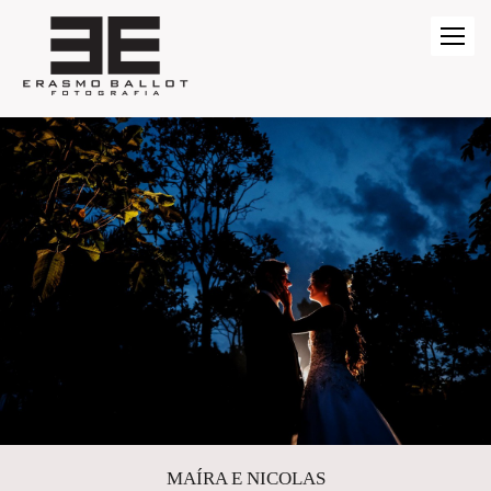
MAÍRA E NICOLAS