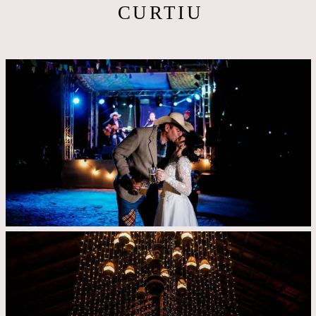
CURTIU