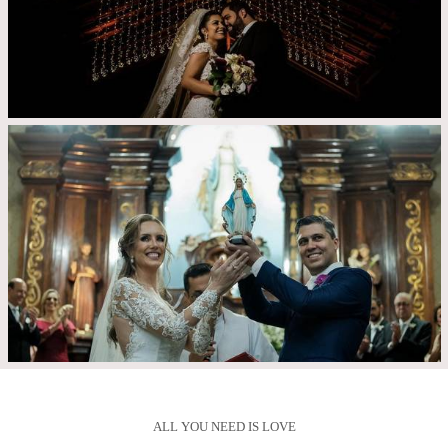
ALL YOU NEED IS LOVE