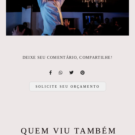
DEIXE SEU COMENTÁRIO, COMPARTILHE!
SOLICITE SEU ORÇAMENTO
QUEM VIU TAMBÉM